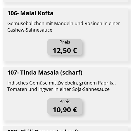
106- Malai Kofta
Gemüsebällchen mit Mandeln und Rosinen in einer
Cashew-Sahnesauce
Preis
12,50 €
107- Tinda Masala (scharf)
Indisches Gemüse mit Zwiebeln, grünem Paprika,
Tomaten und Ingwer in einer Soja-Sahnesauce
Preis
10,90 €