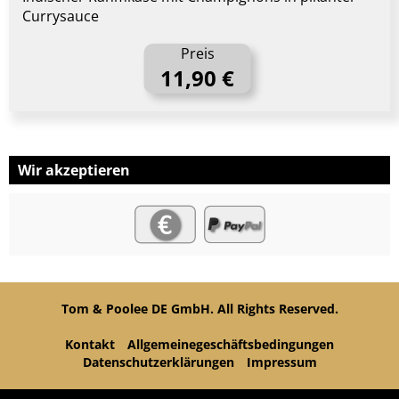
Currysauce
Preis
11,90 €
Wir akzeptieren
Tom & Poolee DE GmbH. All Rights Reserved.
Kontakt
Allgemeinegeschäftsbedingungen
Datenschutzerklärungen
Impressum