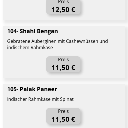
Preis
12,50 €
104- Shahi Bengan
Gebratene Auberginen mit Cashewnüssen und
indischem Rahmkäse
Preis
11,50 €
105- Palak Paneer
Indischer Rahmkäse mit Spinat
Preis
11,50 €