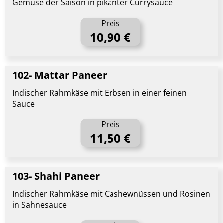
Gemüse der Saison in pikanter Currysauce
Preis
10,90 €
102- Mattar Paneer
Indischer Rahmkäse mit Erbsen in einer feinen
Sauce
Preis
11,50 €
103- Shahi Paneer
Indischer Rahmkäse mit Cashewnüssen und Rosinen
in Sahnesauce