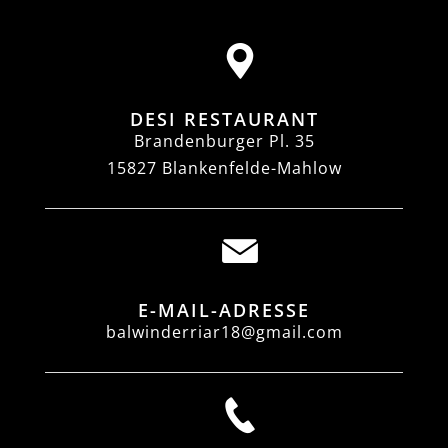
DESI RESTAURANT
Brandenburger Pl. 35
15827 Blankenfelde-Mahlow
E-MAIL-ADRESSE
balwinderriar18@gmail.com