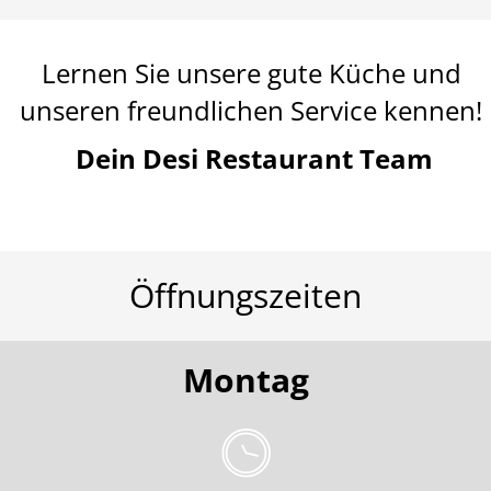
Lernen Sie unsere gute Küche und
unseren freundlichen Service kennen!
Dein Desi Restaurant Team
Öffnungszeiten
Montag