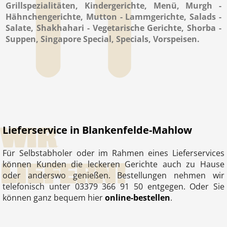
Grillspezialitäten, Kindergerichte, Menü, Murgh -
Hähnchengerichte, Mutton - Lammgerichte, Salads -
Salate, Shakhahari - Vegetarische Gerichte, Shorba -
Suppen, Singapore Special, Specials, Vorspeisen.
WIR
Lieferservice in Blankenfelde-Mahlow
Für Selbstabholer oder im Rahmen eines Lieferservices
LIEFERN!
können Kunden die leckeren Gerichte auch zu Hause
oder anderswo genießen. Bestellungen nehmen wir
telefonisch unter 03379 366 91 50 entgegen. Oder Sie
können ganz bequem hier
online-bestellen
.