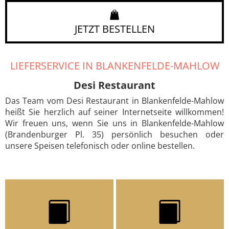
JETZT BESTELLEN
LIEFERSERVICE IN BLANKENFELDE-MAHLOW
Desi Restaurant
Das Team vom Desi Restaurant in Blankenfelde-Mahlow
heißt Sie herzlich auf seiner Internetseite willkommen!
Wir freuen uns, wenn Sie uns in Blankenfelde-Mahlow
(Brandenburger Pl. 35) persönlich besuchen oder
unsere Speisen telefonisch oder online bestellen.