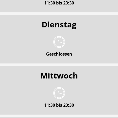
11:30 bis 23:30
Dienstag
Geschlossen
Mittwoch
11:30 bis 23:30