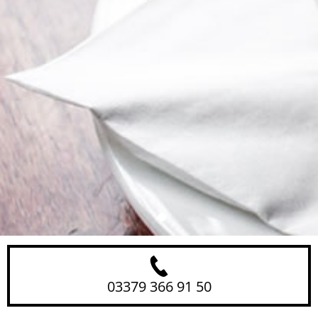
03379 366 91 50