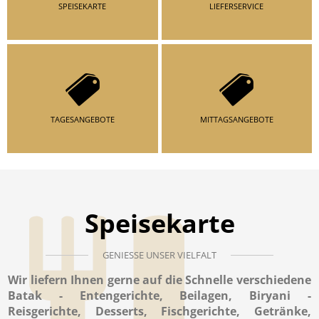
SPEISEKARTE
LIEFERSERVICE
TAGESANGEBOTE
MITTAGSANGEBOTE
Speisekarte
GENIESSE UNSER VIELFALT
Wir liefern Ihnen gerne auf die Schnelle verschiedene
Batak - Entengerichte, Beilagen, Biryani -
Reisgerichte, Desserts, Fischgerichte, Getränke,