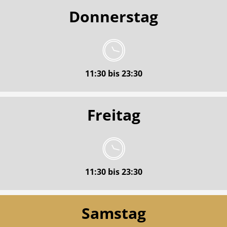
Donnerstag
11:30 bis 23:30
Freitag
11:30 bis 23:30
Samstag