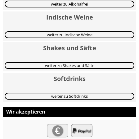
weiter zu Alkohalfrei
Indische Weine
weiter zu Indische Weine
Shakes und Säfte
weiter zu Shakes und Säfte
Softdrinks
weiter zu Softdrinks
Wir akzeptieren