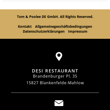
Tom & Poolee DE GmbH. All Rights Reserved.
Kontakt
Allgemeinegeschäftsbedingungen
Datenschutzerklärungen
Impressum
DESI RESTAURANT
Brandenburger Pl. 35
15827 Blankenfelde-Mahlow