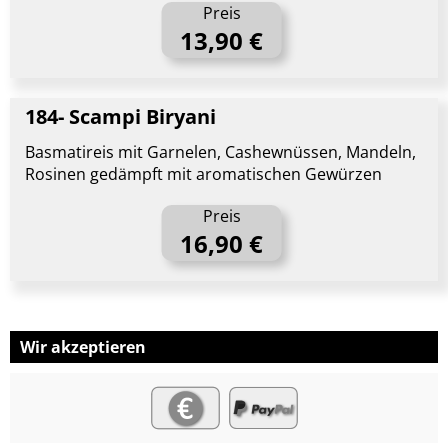
Preis
13,90 €
184- Scampi Biryani
Basmatireis mit Garnelen, Cashewnüssen, Mandeln,
Rosinen gedämpft mit aromatischen Gewürzen
Preis
16,90 €
Wir akzeptieren