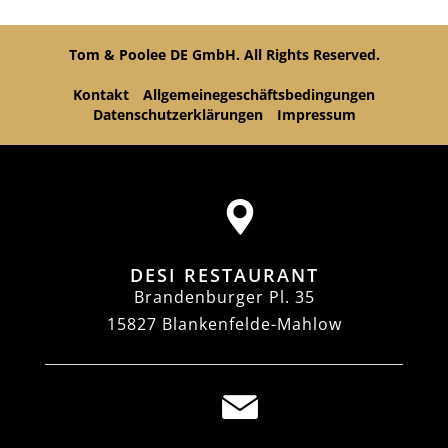
Tom & Poolee DE GmbH. All Rights Reserved.
Kontakt
Allgemeinegeschäftsbedingungen
Datenschutzerklärungen
Impressum
DESI RESTAURANT
Brandenburger Pl. 35
15827 Blankenfelde-Mahlow