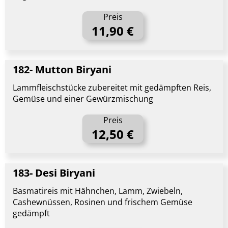
Preis
11,90 €
182- Mutton Biryani
Lammfleischstücke zubereitet mit gedämpften Reis,
Gemüse und einer Gewürzmischung
Preis
12,50 €
183- Desi Biryani
Basmatireis mit Hähnchen, Lamm, Zwiebeln,
Cashewnüssen, Rosinen und frischem Gemüse
gedämpft