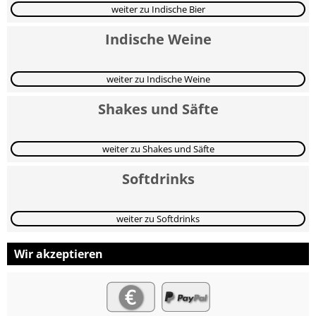
weiter zu Indische Bier
Indische Weine
weiter zu Indische Weine
Shakes und Säfte
weiter zu Shakes und Säfte
Softdrinks
weiter zu Softdrinks
Wir akzeptieren