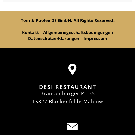
Tom & Poolee DE GmbH. All Rights Reserved.
Kontakt
Allgemeinegeschäftsbedingungen
Datenschutzerklärungen
Impressum
DESI RESTAURANT
Brandenburger Pl. 35
15827 Blankenfelde-Mahlow