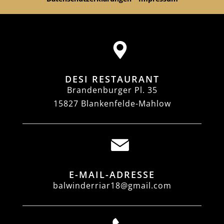
DESI RESTAURANT
Brandenburger Pl. 35
15827 Blankenfelde-Mahlow
E-MAIL-ADRESSE
balwinderriar18@gmail.com